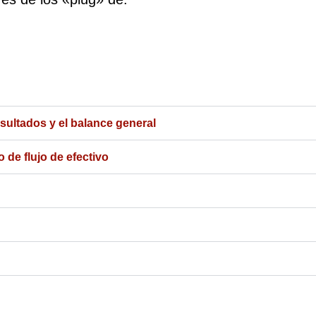
ultados y el balance general
 de flujo de efectivo