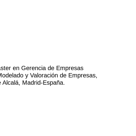
Master en Gerencia de Empresas
 Modelado y Valoración de Empresas,
 Alcalá, Madrid-España.