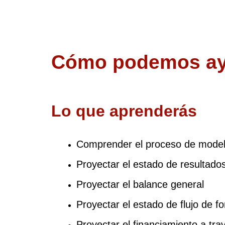
Cómo podemos ay
Lo que aprenderás
Comprender el proceso de model
Proyectar el estado de resultado
Proyectar el balance general
Proyectar el estado de flujo de f
Proyectar el financiamiento a tra