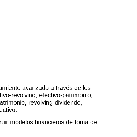
iamiento avanzado a través de los
ivo-revolving, efectivo-patrimonio,
atrimonio, revolving-dividendo,
ectivo.
ruir modelos financieros de toma de
l