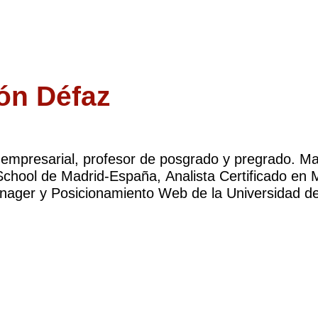
eón Défaz
 empresarial, profesor de posgrado y pregrado. 
School de Madrid-España, Analista Certificado en
ger y Posicionamiento Web de la Universidad de