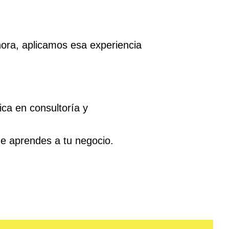
hora, aplicamos esa experiencia
ca en consultoría y
ue aprendes a tu negocio.