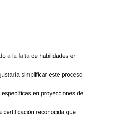
o a la falta de habilidades en
ustaría simplificar este proceso
s específicas en proyecciones de
a certificación reconocida que