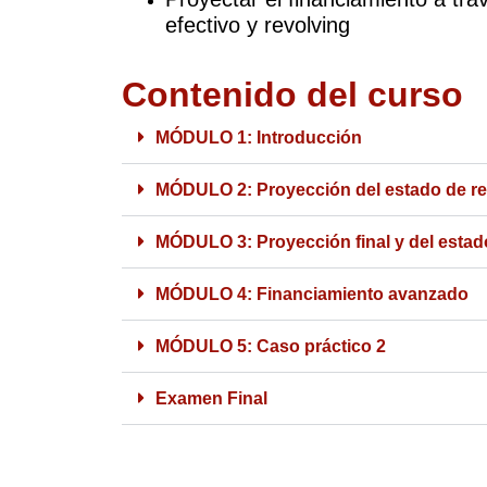
efectivo y revolving
Contenido del curso
MÓDULO 1: Introducción
MÓDULO 2: Proyección del estado de res
MÓDULO 3: Proyección final y del estado
MÓDULO 4: Financiamiento avanzado
MÓDULO 5: Caso práctico 2
Examen Final