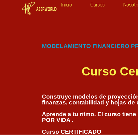
Inicio
Cursos
Nosotr
MODELAMIENTO FINANCIERO PR
Curso Cer
Construye modelos de proyección 
finanzas, contabilidad y hojas de 
Aprende a tu ritmo.
El curso tiene
POR VIDA .
Curso CERTIFICADO